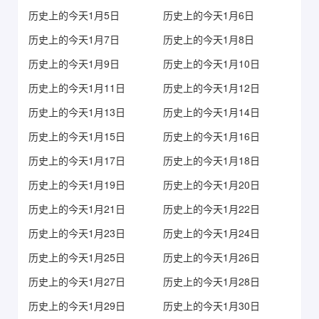
历史上的今天1月5日
历史上的今天1月6日
历史上的今天1月7日
历史上的今天1月8日
历史上的今天1月9日
历史上的今天1月10日
历史上的今天1月11日
历史上的今天1月12日
历史上的今天1月13日
历史上的今天1月14日
历史上的今天1月15日
历史上的今天1月16日
历史上的今天1月17日
历史上的今天1月18日
历史上的今天1月19日
历史上的今天1月20日
历史上的今天1月21日
历史上的今天1月22日
历史上的今天1月23日
历史上的今天1月24日
历史上的今天1月25日
历史上的今天1月26日
历史上的今天1月27日
历史上的今天1月28日
历史上的今天1月29日
历史上的今天1月30日