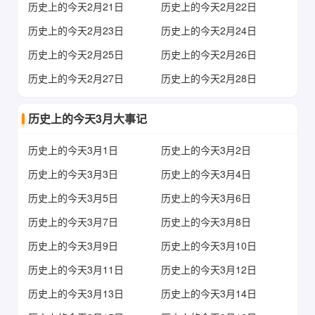
历史上的今天2月21日
历史上的今天2月22日
历史上的今天2月23日
历史上的今天2月24日
历史上的今天2月25日
历史上的今天2月26日
历史上的今天2月27日
历史上的今天2月28日
历史上的今天3月大事记
历史上的今天3月1日
历史上的今天3月2日
历史上的今天3月3日
历史上的今天3月4日
历史上的今天3月5日
历史上的今天3月6日
历史上的今天3月7日
历史上的今天3月8日
历史上的今天3月9日
历史上的今天3月10日
历史上的今天3月11日
历史上的今天3月12日
历史上的今天3月13日
历史上的今天3月14日