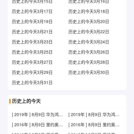
历史上的今天3月15日
历史上的今天3月16日
历史上的今天3月17日
历史上的今天3月18日
历史上的今天3月19日
历史上的今天3月20日
历史上的今天3月21日
历史上的今天3月22日
历史上的今天3月23日
历史上的今天3月24日
历史上的今天3月25日
历史上的今天3月26日
历史上的今天3月27日
历史上的今天3月28日
历史上的今天3月29日
历史上的今天3月30日
历史上的今天3月31日
历史上的今天
[ 2019年 ] 8月9日 华为鸿蒙OS正式发布
[ 2019年 ] 8月9日 华为鸿蒙OS正式发布
[ 2016年 ] 8月9日 里约奥运孙杨为中国游泳队添金
[ 2016年 ] 8月9日 里约奥运孙杨为中国游泳队添金