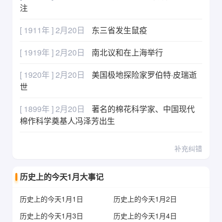
注
[ 1911年 ] 2月20日
东三省发生鼠疫
[ 1919年 ] 2月20日
南北议和在上海举行
[ 1920年 ] 2月20日
美国极地探险家罗伯特·皮瑞逝
世
[ 1899年 ] 2月20日
著名的棉花科学家、中国现代
棉作科学奠基人冯泽芳出生
补充纠错
历史上的今天1月大事记
历史上的今天1月1日
历史上的今天1月2日
历史上的今天1月3日
历史上的今天1月4日