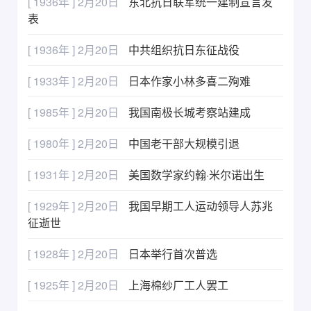
[ 1936年 ] 2月20日
东北抗日联军统一建制宣言发
表
[ 1936年 ] 2月20日
中共组织抗日东征战役
[ 1933年 ] 2月20日
日本作家小林多喜二殉难
[ 1985年 ] 2月20日
我国南极长城考察站建成
[ 1980年 ] 2月20日
中国老干部大规模引退
[ 1931年 ] 2月20日
美国数学家约翰·米尔诺出生
[ 1929年 ] 2月20日
我国早期工人运动领导人苏兆
征逝世
[ 1928年 ] 2月20日
日本举行首次普选
[ 1925年 ] 2月20日
上海棉纱厂工人罢工