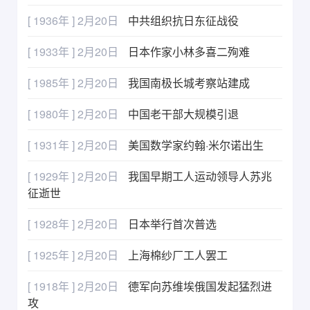
[ 1936年 ] 2月20日
中共组织抗日东征战役
[ 1933年 ] 2月20日
日本作家小林多喜二殉难
[ 1985年 ] 2月20日
我国南极长城考察站建成
[ 1980年 ] 2月20日
中国老干部大规模引退
[ 1931年 ] 2月20日
美国数学家约翰·米尔诺出生
[ 1929年 ] 2月20日
我国早期工人运动领导人苏兆
征逝世
[ 1928年 ] 2月20日
日本举行首次普选
[ 1925年 ] 2月20日
上海棉纱厂工人罢工
[ 1918年 ] 2月20日
德军向苏维埃俄国发起猛烈进
攻