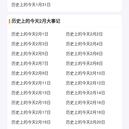
历史上的今天1月31日
历史上的今天2月大事记
历史上的今天2月1日
历史上的今天2月2日
历史上的今天2月3日
历史上的今天2月4日
历史上的今天2月5日
历史上的今天2月6日
历史上的今天2月7日
历史上的今天2月8日
历史上的今天2月9日
历史上的今天2月10日
历史上的今天2月11日
历史上的今天2月12日
历史上的今天2月13日
历史上的今天2月14日
历史上的今天2月15日
历史上的今天2月16日
历史上的今天2月17日
历史上的今天2月18日
历史上的今天2月19日
历史上的今天2月20日