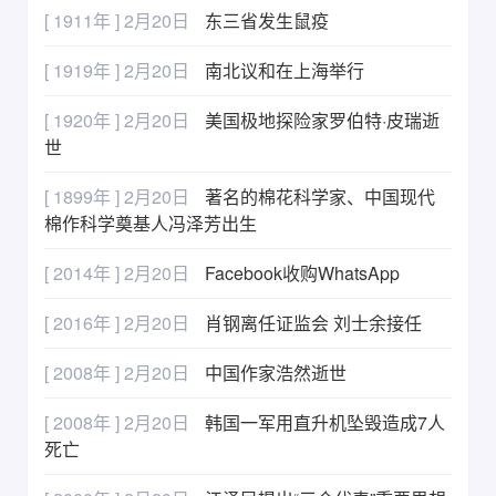
[ 1911年 ] 2月20日
东三省发生鼠疫
[ 1919年 ] 2月20日
南北议和在上海举行
[ 1920年 ] 2月20日
美国极地探险家罗伯特·皮瑞逝
世
[ 1899年 ] 2月20日
著名的棉花科学家、中国现代
棉作科学奠基人冯泽芳出生
[ 2014年 ] 2月20日
Facebook收购WhatsApp
[ 2016年 ] 2月20日
肖钢离任证监会 刘士余接任
[ 2008年 ] 2月20日
中国作家浩然逝世
[ 2008年 ] 2月20日
韩国一军用直升机坠毁造成7人
死亡