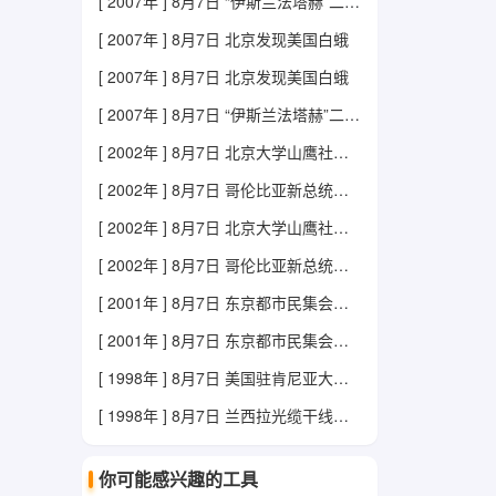
[ 2007年 ] 8月7日 “伊斯兰法塔赫”二号人物被黎治安部队打死
[ 2007年 ] 8月7日 北京发现美国白蛾
[ 2007年 ] 8月7日 北京发现美国白蛾
[ 2007年 ] 8月7日 “伊斯兰法塔赫”二号人物被黎治安部队打死
[ 2002年 ] 8月7日 北京大学山鹰社登山队五名队员不幸遇难
[ 2002年 ] 8月7日 哥伦比亚新总统宣誓就职
[ 2002年 ] 8月7日 北京大学山鹰社登山队五名队员不幸遇难
[ 2002年 ] 8月7日 哥伦比亚新总统宣誓就职
[ 2001年 ] 8月7日 东京都市民集会，抗议使用歪曲史实教科书
[ 2001年 ] 8月7日 东京都市民集会，抗议使用歪曲史实教科书
[ 1998年 ] 8月7日 美国驻肯尼亚大使馆遭汽车炸弹袭击
[ 1998年 ] 8月7日 兰西拉光缆干线全线开通
你可能感兴趣的工具