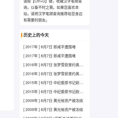
请按【Ctrl+D】键，收藏汉字笔顺查
询，以备不时之需。如果您喜欢本
站，请将汉字笔顺查询推荐给您身边
有需要的朋友。
历史上的今天
[ 2017年 ] 8月7日 郎咸平遭围堵
[ 2017年 ] 8月7日 郎咸平遭围堵
[ 2016年 ] 8月7日 张梦雪获里约奥运会首枚金牌
[ 2016年 ] 8月7日 张梦雪获里约奥运会首枚金牌
[ 2015年 ] 8月7日 中纪委原书记尉健行病逝
[ 2015年 ] 8月7日 中纪委原书记尉健行病逝
[ 2009年 ] 8月7日 黄光裕资产被冻结
[ 2009年 ] 8月7日 黄光裕资产被冻结