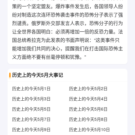
策的一个坚定盟友。爆炸事件发生后，各国领导人纷
纷对制造这次连环恐怖袭击事件的恐怖分子表示了强
烈谴责。俄罗斯外交部发言人表示，恐怖分子的行为
让全世界各国明白：必须再增加一倍的反恐力量。法
国总统希拉克为此发表的书面声明说：“这类事件只
能增加我们共同的决心，提醒我们在打击国际恐怖主
义方面绝不要有丝毫停顿和犹豫。”
历史上的今天5月大事记
历史上的今天5月1日
历史上的今天5月2日
历史上的今天5月3日
历史上的今天5月4日
历史上的今天5月5日
历史上的今天5月6日
历史上的今天5月7日
历史上的今天5月8日
历史上的今天5月9日
历史上的今天5月10日