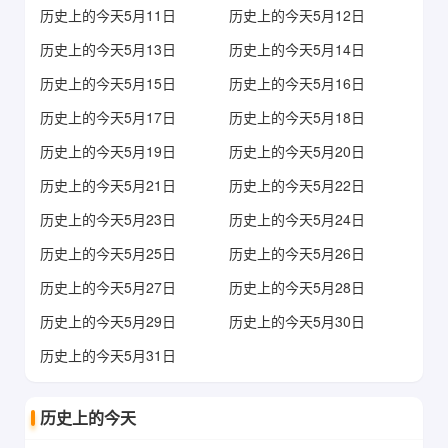
历史上的今天5月11日
历史上的今天5月12日
历史上的今天5月13日
历史上的今天5月14日
历史上的今天5月15日
历史上的今天5月16日
历史上的今天5月17日
历史上的今天5月18日
历史上的今天5月19日
历史上的今天5月20日
历史上的今天5月21日
历史上的今天5月22日
历史上的今天5月23日
历史上的今天5月24日
历史上的今天5月25日
历史上的今天5月26日
历史上的今天5月27日
历史上的今天5月28日
历史上的今天5月29日
历史上的今天5月30日
历史上的今天5月31日
历史上的今天