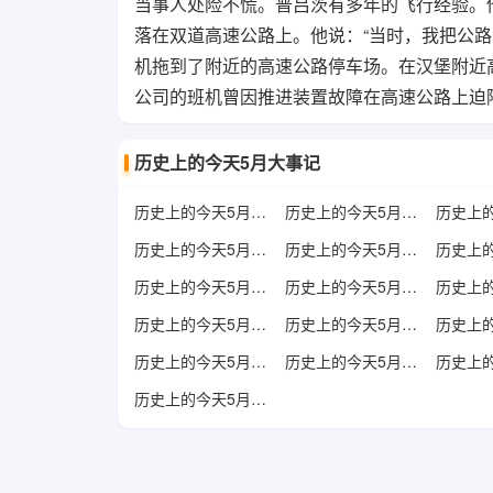
当事人处险不慌。普吕茨有多年的飞行经验。
落在双道高速公路上。他说：“当时，我把公
机拖到了附近的高速公路停车场。在汉堡附近高
公司的班机曾因推进装置故障在高速公路上迫降
历史上的今天5月大事记
历史上的今天5月1日
历史上的今天5月2日
历史上的今天5月7日
历史上的今天5月8日
历史上的今天5月13日
历史上的今天5月14日
历史上的今天5月19日
历史上的今天5月20日
历史上的今天5月25日
历史上的今天5月26日
历史上的今天5月31日