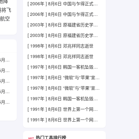
地降
[ 2006年 ] 8月6日 中国与乍得正式恢复外交关系
绳将飞
[ 2006年 ] 8月6日 中国与乍得正式恢复外交关系
家航空
[ 2003年 ] 8月6日 原福建省历史学会会长韩国磐因病逝世
[ 2003年 ] 8月6日 原福建省历史学会会长韩国磐因病逝世
[ 1998年 ] 8月6日 邓兆祥同志逝世
[ 1998年 ] 8月6日 邓兆祥同志逝世
历史上的今天5月6日
[ 1997年 ] 8月6日 韩国一客机坠毁关岛
历史上的今天5月12日
[ 1997年 ] 8月6日 “微软”与“苹果”宣布合作计划
历史上的今天5月18日
[ 1997年 ] 8月6日 “微软”与“苹果”宣布合作计划
历史上的今天5月24日
[ 1997年 ] 8月6日 韩国一客机坠毁关岛
历史上的今天5月30日
[ 1991年 ] 8月6日 世界上第一个网页诞生
[ 1991年 ] 8月6日 世界上第一个网页诞生
热门工具排行榜