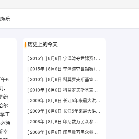
闲娱乐
历史上的今天
[ 2015年 ] 8月6日 宁泽涛夺世锦赛100米自由泳金牌
[ 2015年 ] 8月6日 宁泽涛夺世锦赛100米自由泳金牌
下午5
[ 2010年 ] 8月6日 科莫罗夫斯基宣誓就任波兰新总统
机，
[ 2010年 ] 8月6日 科莫罗夫斯基宣誓就任波兰新总统
是纷
[ 2009年 ] 8月6日 长江5年来最大洪峰顺利过坝
哈尔
[ 2009年 ] 8月6日 长江5年来最大洪峰顺利过坝
引擎工
[ 2006年 ] 8月6日 印尼数万民众参加反战游行
，必须
所幸
[ 2006年 ] 8月6日 印尼数万民众参加反战游行