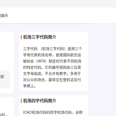
闲娱乐
机场三字代码简介
三字代码 （机场三字代码）是用三个
字母代表机场名称，是按国际航空运
输协会（IATA）制定的代表不同机场
的特定代码。它的编号规则由三位英
文字母组成，不允许有数字。多用于
国家
对公众的场合，最常见在登机证及行
李牌上。
机场四字代码简介
ICAO机场代码的四字机场代码，全称
port