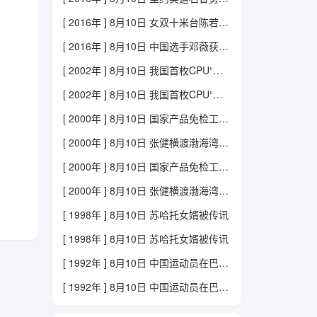
[ 2016年 ] 8月10日 女双十米台陈若琳、刘蕙瑕夺冠
[ 2016年 ] 8月10日 中国选手邓薇获女子举重63公斤级金牌
[ 2002年 ] 8月10日 我国首枚CPU“龙芯1号”诞生
[ 2002年 ] 8月10日 我国首枚CPU“龙芯1号”诞生
[ 2000年 ] 8月10日 国家产品免检工作正式启动
[ 2000年 ] 8月10日 张健横渡渤海湾成功
[ 2000年 ] 8月10日 国家产品免检工作正式启动
[ 2000年 ] 8月10日 张健横渡渤海湾成功
[ 1998年 ] 8月10日 苏哈托女婿被传讯
[ 1998年 ] 8月10日 苏哈托女婿被传讯
[ 1992年 ] 8月10日 中国运动员在巴塞罗那奥运会取得巨大突破
[ 1992年 ] 8月10日 中国运动员在巴塞罗那奥运会取得巨大突破